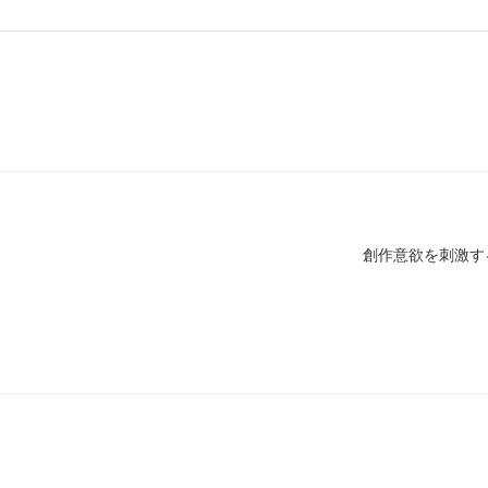
創作意欲を刺激す