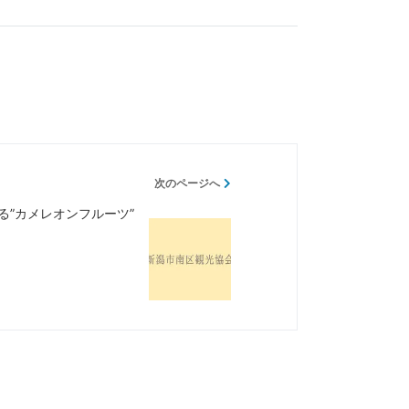
次のページへ
る”カメレオンフルーツ”