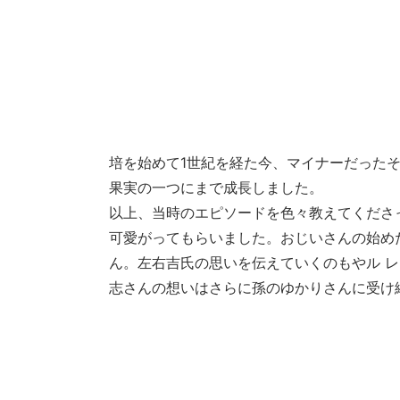
培を始めて1世紀を経た今、マイナーだった
果実の一つにまで成長しました。
以上、当時のエピソードを色々教えてくださ
可愛がってもらいました。おじいさんの始め
ん。左右吉氏の思いを伝えていくのもやル 
志さんの想いはさらに孫のゆかりさんに受け