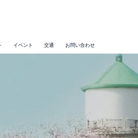
ト
イベント
交通
お問い合わせ