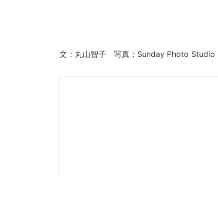
文：丸山智子 写真：Sunday Photo Studio