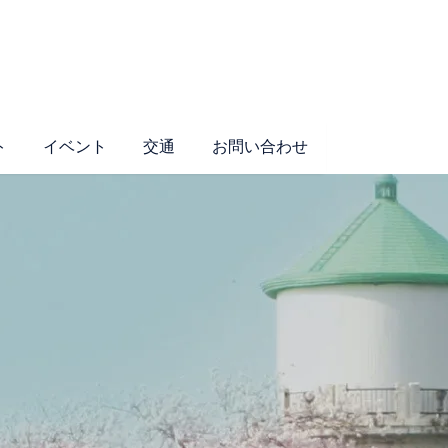
ト
イベント
交通
お問い合わせ