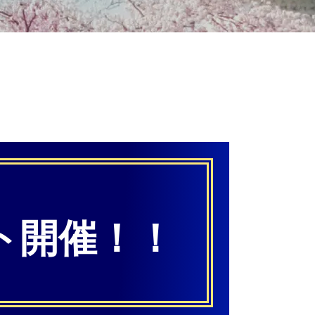
ト開催！！