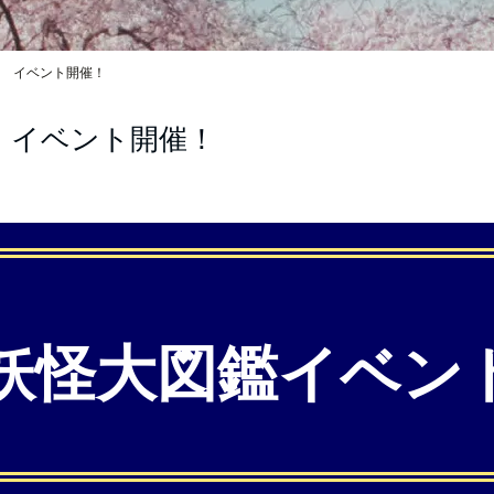
 イベント開催！
 イベント開催！
妖怪大図鑑イベン