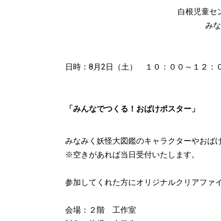
白根児童セ
みな
日時：8月2日（土） １０：００～１２：
「みんなでつくる！おばけポスター」
みなみく妖怪大図鑑のキャラクターやおば
※空き
があれば当日受付いたします。
参加してくれた方にオリジナルクリアファ
会場：２階 工作室