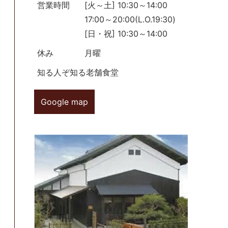
営業時間
[火～土] 10:30～14:00
17:00～20:00(L.O.19:30)
[日・祝] 10:30～14:00
休み
月曜
知る人ぞ知る老舗食堂
Google map