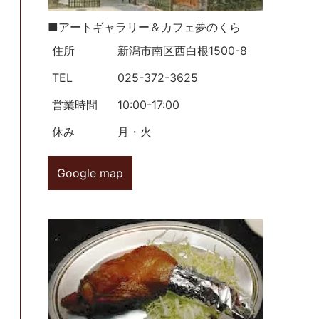
■アートギャラリー＆カフェ夢のくら
住所
新潟市南区西白根1500-8
TEL
025-372-3625
営業時間
10:00-17:00
休み
月・火
Google map