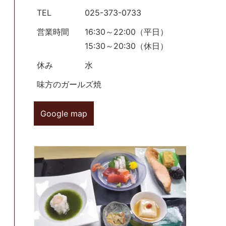
TEL
025-373-0733
営業時間
16:30～22:00（平日）
15:30～20:30（休日）
休み
水
味方のガールズ焼
Google map