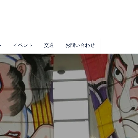
ト
イベント
交通
お問い合わせ