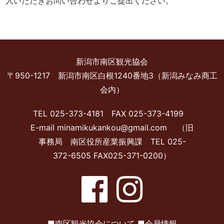
入いただきお問い合わせよりご提出ください。
新潟市南区観光協会
〒950-1217 新潟市南区白根1240番地3（新潟みなみ商工
会内）
TEL 025-373-4181 FAX 025-373-4199
E-mail minamikukankou@gmail.com （旧
事務局 南区役所産業振興課 TEL 025-
372-6505 FAX025-371-0200）
■
南区観光協会について
■
会員情報