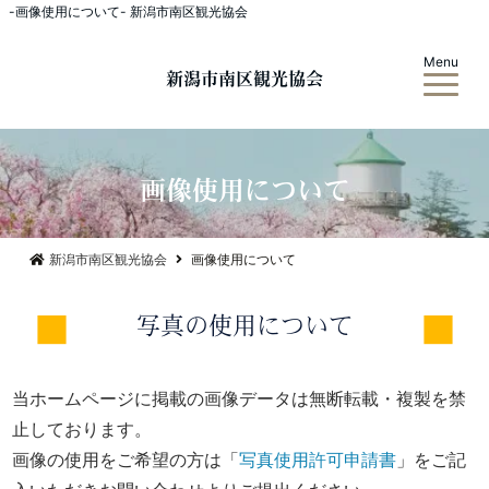
-画像使用について- 新潟市南区観光協会
Menu
新潟市南区観光協会
画像使用について
新潟市南区観光協会
画像使用について
写真の使用について
当ホームページに掲載の画像データは無断転載・複製を禁
止しております。
画像の使用をご希望の方は「
写真使用許可申請書
」をご記