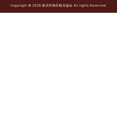
Copyright © 2026 新潟市南区観光協会 All rights Reserved.