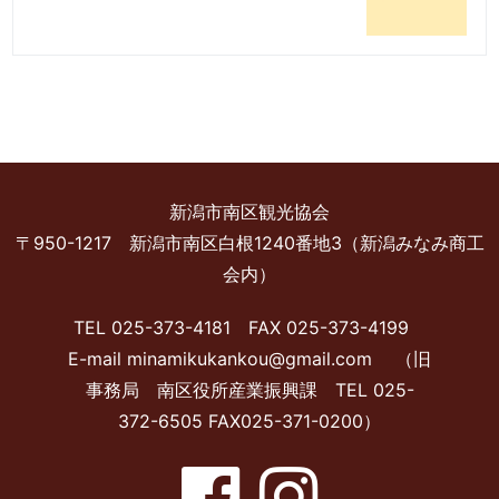
新潟市南区観光協会
〒950-1217 新潟市南区白根1240番地3（新潟みなみ商工
会内）
TEL 025-373-4181 FAX 025-373-4199
E-mail minamikukankou@gmail.com （旧
事務局 南区役所産業振興課 TEL 025-
372-6505 FAX025-371-0200）