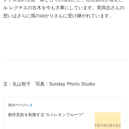
ル レクチエの古木を今も大事にしています。美與志さんの
想いはさらに孫のゆかりさんに受け継がれています。
文：丸山智子 写真：Sunday Photo Studio
次のページへ
創作意欲を刺激する”カメレオンフルーツ”